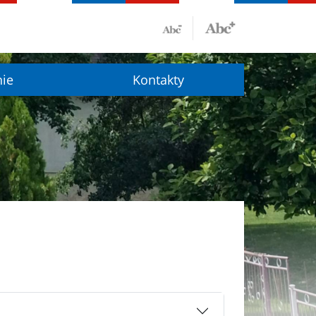
nie
Kontakty