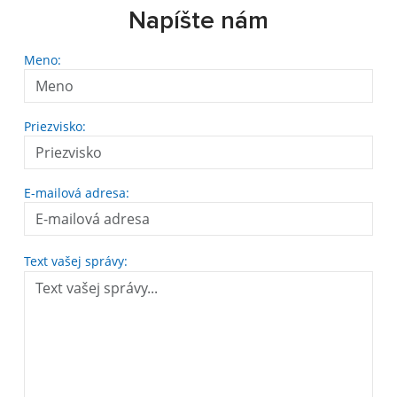
Napíšte nám
Meno:
Priezvisko:
E-mailová adresa:
Text vašej správy: